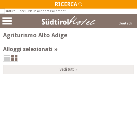
RICERCA
deutsch
Agriturismo Alto Adige
Alloggi selezionati
vedi tutti »